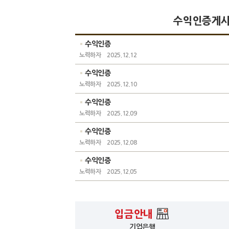
수익인증게
수익인증
노력하자
2025.12.12
수익인증
노력하자
2025.12.10
수익인증
노력하자
2025.12.09
수익인증
노력하자
2025.12.08
수익인증
노력하자
2025.12.05
입금안내
기업은행