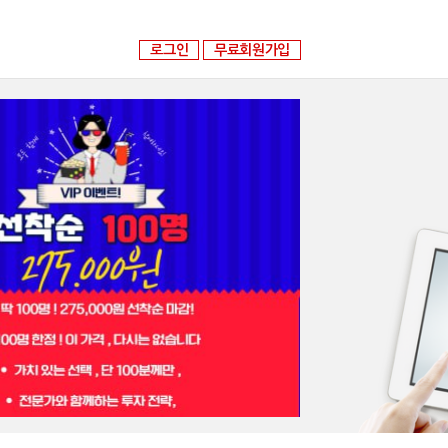
로그인
무료회원가입